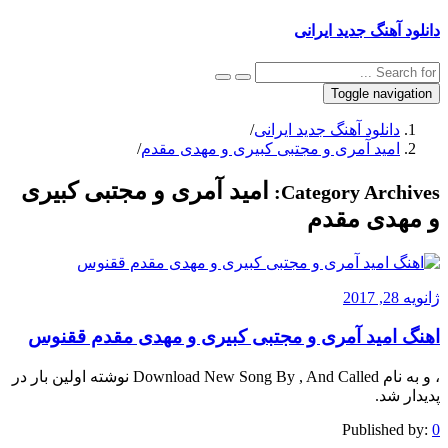
دانلود آهنگ جدید ایرانی
Toggle navigation
دانلود آهنگ جدید ایرانی
/
امید آمری و مجتبی کبیری و مهدى مقدم
/
امید آمری و مجتبی کبیری
Category Archives:
و مهدى مقدم
ژانویه 28, 2017
اهنگ امید آمری و مجتبی کبیری و مهدى مقدم ققنوس
، و به نام Download New Song By , And Called نوشته اولین بار در
پدیدار شد.
Published by:
0