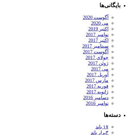
بایگانی‌ها
آگوست 2020
می 2020
اکتبر 2019
نوامبر 2017
اکتبر 2017
سپتامبر 2017
آگوست 2017
جولای 2017
ژوئن 2017
می 2017
آوریل 2017
مارس 2017
فوریه 2017
ژانویه 2017
دسامبر 2016
نوامبر 2016
دسته‌ها
۱۷ باند
۳برار باند