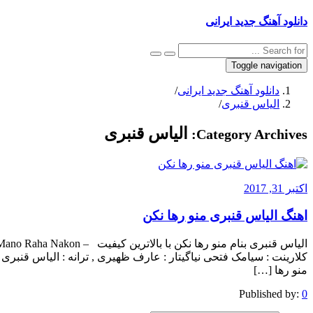
دانلود آهنگ جدید ایرانی
Toggle navigation
دانلود آهنگ جدید ایرانی
/
الیاس قنبرى
/
الیاس قنبرى
Category Archives:
اکتبر 31, 2017
اهنگ الیاس قنبرى منو رها نکن
منو رها […]
Published by:
0