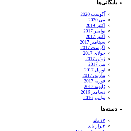
بایگانی‌ها
آگوست 2020
می 2020
اکتبر 2019
نوامبر 2017
اکتبر 2017
سپتامبر 2017
آگوست 2017
جولای 2017
ژوئن 2017
می 2017
آوریل 2017
مارس 2017
فوریه 2017
ژانویه 2017
دسامبر 2016
نوامبر 2016
دسته‌ها
۱۷ باند
۳برار باند