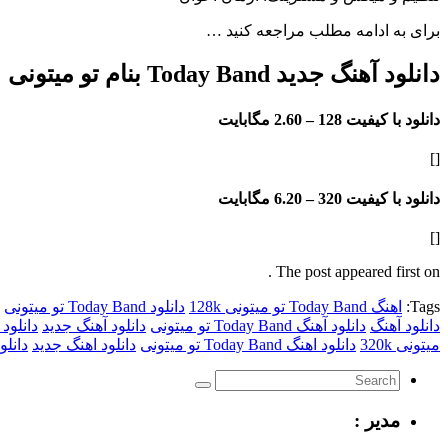
برای به ادامه مطلب مراجعه کنید …
دانلود آهنگ جدید Today Band بنام تو میتونی
دانلود با کیفیت 128 –
2.60 مگابایت
[]
دانلود با کیفیت 320 –
6.20 مگابایت
[]
The post appeared first on .
Tags:
اهنگ Today Band تو میتونی 128k
دانلود Today Band تو میتونی
دانلود آهنگ
دانلود آهنگ Today Band تو میتونی
دانلود آهنگ جدید
دانلود آهنگ جد
میتونی 320k
دانلود اهنگ Today Band تو میتونی
دانلود اهنگ جدید
دانلود رایگا
مدیر :