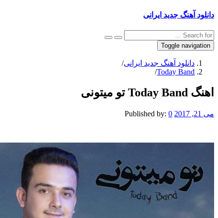
دانلود آهنگ جدید ایرانی
Toggle navigation
دانلود آهنگ جدید ایرانی
/
/
Today Band
اهنگ Today Band تو میتونی
می 21, 2017
0
Published by: