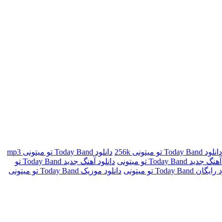
دانلود Today Band تو میتونی 256k
دانلود Today Band تو میتونی mp3
ید Today Band تو میتونی
دانلود آهنگ جدید Today Band تو
ن Today Band تو میتونی
دانلود موزیک Today Band تو میتونی