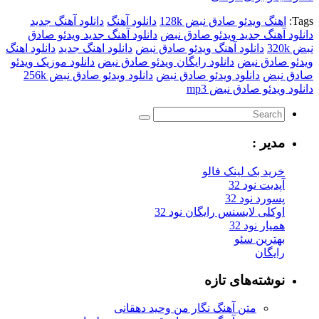
Tags:
اهنگ ویدئو صادق نبض 128k
دانلود آهنگ
دانلود آهنگ جدید
دانلود آهنگ جدید ویدئو صادق نبض
دانلود آهنگ جدید ویدئو صادق
نبض 320k
دانلود آهنگ ویدئو صادق نبض
دانلود اهنگ جدید
دانلود اهنگ
ویدئو صادق نبض
دانلود رایگان ویدئو صادق نبض
دانلود موزیک ویدئو
صادق نبض
دانلود ویدئو صادق نبض
دانلود ویدئو صادق نبض 256k
دانلود ویدئو صادق نبض mp3
مدیر :
خرید بک لینک فالو
آپدیت نود 32
پسورد نود 32
اوکلی لایسنس رایگان نود 32
همیار نود 32
بهترین سئو
رایگان
نوشته‌های تازه
متن آهنگ نگار من وحید دهقانی