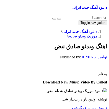
دانلود آهنگ جدید ایرانی
Toggle navigation
دانلود آهنگ جدید ایرانی
/
موزیک ویدئو صادق
/
اهنگ ویدئو صادق نبض
نوامبر 7, 2016
0
Published by:
به نام
Download New Music Video By Called
نوشته اولین بار در پدیدار شد.
دانلود ایمو برای گوشی