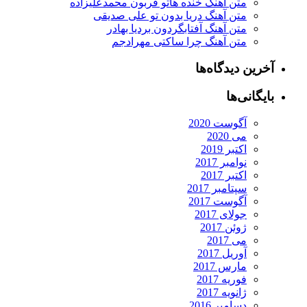
متن آهنگ خنده هاتو قربون محمدعلیزاده
متن آهنگ دریا بدون تو علی صدیقی
متن آهنگ آفتابگردون بردیا بهادر
متن آهنگ چرا ساکتی مهرادجم
آخرین دیدگاه‌ها
بایگانی‌ها
آگوست 2020
می 2020
اکتبر 2019
نوامبر 2017
اکتبر 2017
سپتامبر 2017
آگوست 2017
جولای 2017
ژوئن 2017
می 2017
آوریل 2017
مارس 2017
فوریه 2017
ژانویه 2017
دسامبر 2016