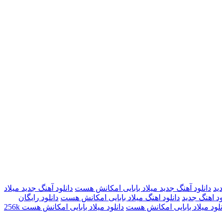
ید
دانلود آهنگ جدید میلاد بابایی امکانش هست
دانلود آهنگ جدید میلاد
ود اهنگ جدید
دانلود اهنگ میلاد بابایی امکانش هست
دانلود رایگان
نلود میلاد بابایی امکانش هست
دانلود میلاد بابایی امکانش هست 256k