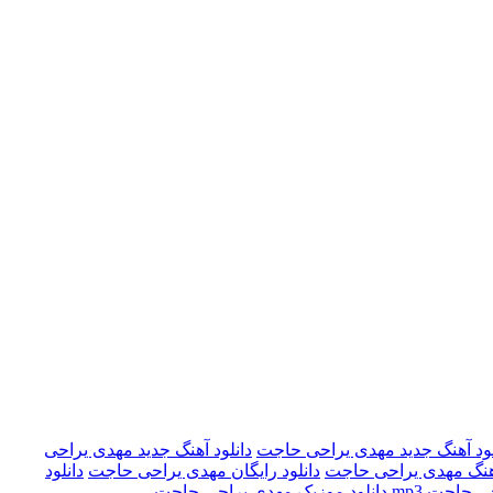
لود آهنگ جدید مهدی یراحی حاجت
دانلود آهنگ جدید مهدی یراحی
اهنگ مهدی یراحی حاجت
دانلود رایگان مهدی یراحی حاجت
دانلود
 حاجت mp3
دانلود موزیک مهدی یراحی حاجت