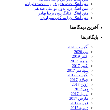
متن آهنگ خنده هاتو قربون محمدعلیزاده
متن آهنگ دریا بدون تو علی صدیقی
متن آهنگ آفتابگردون بردیا بهادر
متن آهنگ چرا ساکتی مهرادجم
رین دیدگاه‌ها
یگانی‌ها
آگوست 2020
می 2020
اکتبر 2019
نوامبر 2017
اکتبر 2017
سپتامبر 2017
آگوست 2017
جولای 2017
ژوئن 2017
می 2017
آوریل 2017
مارس 2017
فوریه 2017
ژانویه 2017