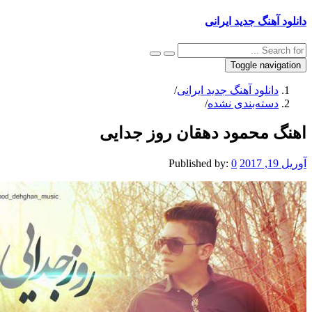
نگ جدید ایرانی
Toggle na
نلود آهنگ جدید ایرانی
/
ته‌بندی نشده
/
محمود دهقان روز جدایی
Published by:
0