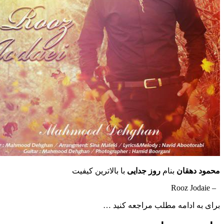
هقان
بنام
روز جدایی
با بالاترین کیفیت
ادامه مطلب مراجعه کنید …