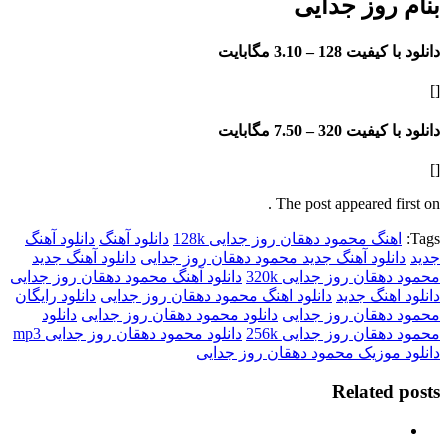
روز جدایی
فیت 128 –
3.10 مگابایت
فیت 320 –
7.50 مگابایت
The post appeared f
گ محمود دهقان روز جدایی 128k
دانلود آهنگ
دانلود آهنگ
لود آهنگ جدید محمود دهقان روز جدایی
دانلود آهنگ جدید
ان روز جدایی 320k
دانلود آهنگ محمود دهقان روز جدایی
هنگ جدید
دانلود اهنگ محمود دهقان روز جدایی
دانلود رایگان
هقان روز جدایی
دانلود محمود دهقان روز جدایی
دانلود
ان روز جدایی 256k
دانلود محمود دهقان روز جدایی mp3
وزیک محمود دهقان روز جدایی
Relate