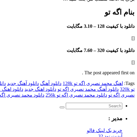
بنام اگه تو
دانلود با کیفیت 128 –
3.10 مگابایت
[]
دانلود با کیفیت 320 –
7.60 مگابایت
[]
The post appeared first on .
Tags:
اهنگ محمد نصیری اگه تو 128k
دانلود آهنگ
دانلود آهنگ جدید
دان
تو 320k
دانلود آهنگ محمد نصیری اگه تو
دانلود اهنگ جدید
دانلود اهنگ 
نصیری اگه تو
دانلود محمد نصیری اگه تو 256k
دانلود محمد نصیری اگه تو 
مدیر :
خرید بک لینک فالو
آپدیت نود 32