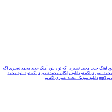
لود آهنگ جدید محمد نصیری اگه تو
دانلود آهنگ جدید محمد نصیری اگه
محمد نصیری اگه تو
دانلود رایگان محمد نصیری اگه تو
دانلود محمد
mp3
دانلود موزیک محمد نصیری اگه تو