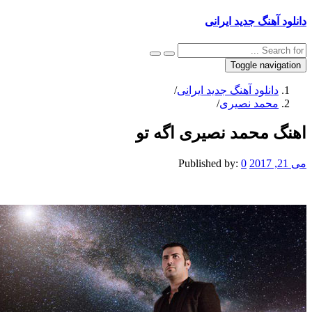
دانلود آهنگ جدید ایرانی
Toggle navigation
دانلود آهنگ جدید ایرانی
/
محمد نصیری
/
اهنگ محمد نصیری اگه تو
می 21, 2017
0
Published by: