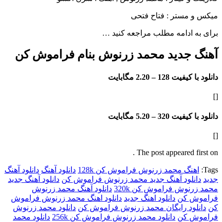
مستر : فتاح فتحی
ادامه مطلب مراجعه کنید …
جدید محمد زرنوش بنام فراموش کن
فیت 128 –
2.20 مگابایت
فیت 320 –
5.20 مگابایت
The post appeared f
نگ محمد زرنوش فراموش کن 128k
دانلود آهنگ
دانلود آهنگ
لود آهنگ جدید محمد زرنوش فراموش کن
دانلود آهنگ جدید
وش فراموش کن 320k
دانلود آهنگ محمد زرنوش
 کن
دانلود اهنگ جدید
دانلود اهنگ محمد زرنوش فراموش
ود رایگان محمد زرنوش فراموش کن
دانلود محمد زرنوش
 کن
دانلود محمد زرنوش فراموش کن 256k
دانلود محمد