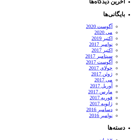
رین دیدگاه‌ها
یگانی‌ها
آگوست 2020
می 2020
اکتبر 2019
نوامبر 2017
اکتبر 2017
سپتامبر 2017
آگوست 2017
جولای 2017
ژوئن 2017
می 2017
آوریل 2017
مارس 2017
فوریه 2017
ژانویه 2017
دسامبر 2016
نوامبر 2016
ته‌ها