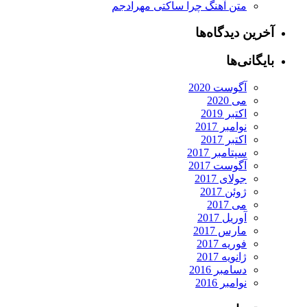
متن آهنگ چرا ساکتی مهرادجم
آخرین دیدگاه‌ها
بایگانی‌ها
آگوست 2020
می 2020
اکتبر 2019
نوامبر 2017
اکتبر 2017
سپتامبر 2017
آگوست 2017
جولای 2017
ژوئن 2017
می 2017
آوریل 2017
مارس 2017
فوریه 2017
ژانویه 2017
دسامبر 2016
نوامبر 2016