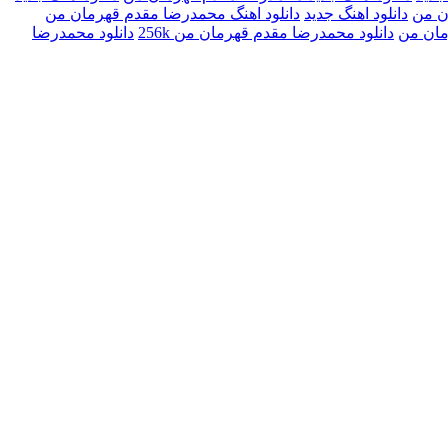
ن من
دانلود اهنگ جدید
دانلود اهنگ محمدرضا مقدم قهرمان من
مان من
دانلود محمدرضا مقدم قهرمان من 256k
دانلود محمدرضا