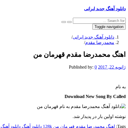
دانلود آهنگ جدید ایرانی
Toggle navigation
دانلود آهنگ جدید ایرانی
/
محمدرضا مقدم
/
اهنگ محمدرضا مقدم قهرمان من
ژانویه 22, 2017
0
Published by:
به نام
Download New Song By Called
نوشته اولین بار در پدیدار شد.
Tags:
اهنگ محمدرضا مقدم قهرمان من 128k
دانلود آهنگ
دانلود آهنگ 