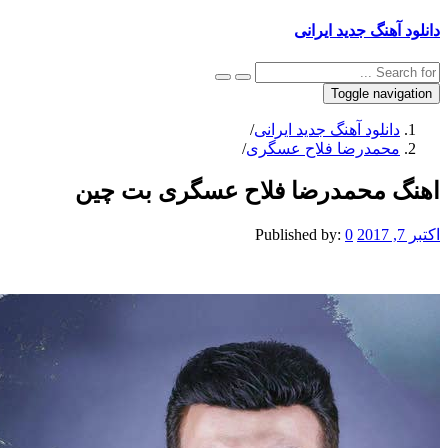
نگ جدید ایرانی
Toggle na
نلود آهنگ جدید ایرانی
/
مدرضا فلاح عسگری
/
محمدرضا فلاح عسگری بت چین
Published by:
0