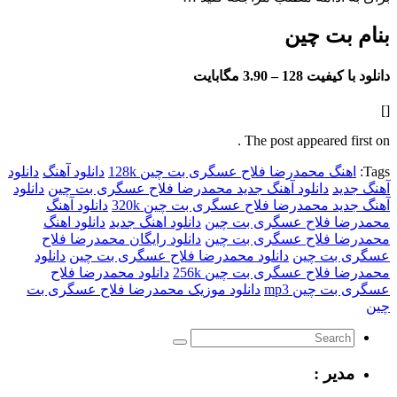
بت چین
فیت 128 –
3.90 مگابایت
The post appeared f
نگ محمدرضا فلاح عسگری بت چین 128k
دانلود آهنگ
دانلود
د
دانلود آهنگ جدید محمدرضا فلاح عسگری بت چین
دانلود
د محمدرضا فلاح عسگری بت چین 320k
دانلود آهنگ
 فلاح عسگری بت چین
دانلود اهنگ جدید
دانلود اهنگ
 فلاح عسگری بت چین
دانلود رایگان محمدرضا فلاح
بت چین
دانلود محمدرضا فلاح عسگری بت چین
دانلود
فلاح عسگری بت چین 256k
دانلود محمدرضا فلاح
 چین mp3
دانلود موزیک محمدرضا فلاح عسگری بت
یر :