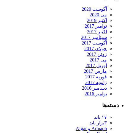
آگوست 2020
می 2020
اکتبر 2019
نوامبر 2017
اکتبر 2017
سپتامبر 2017
آگوست 2017
جولای 2017
ژوئن 2017
می 2017
آوریل 2017
مارس 2017
فوریه 2017
ژانویه 2017
دسامبر 2016
نوامبر 2016
ته‌ها
۱۷ باند
۳برار باند
Armaph و Afgar