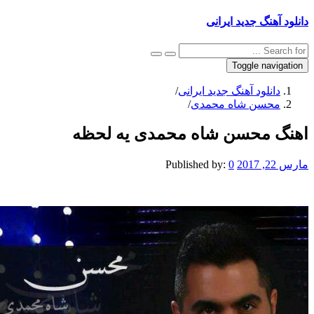
نگ جدید ایرانی
Toggle na
نلود آهنگ جدید ایرانی
/
سن شاه محمدی
/
محسن شاه محمدی یه لحظه
Published by:
0