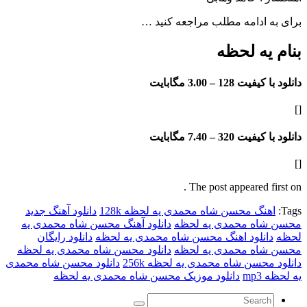
ادامه مطلب مراجعه کنید …
ه لحظه
فیت 128 –
3.00 مگابایت
فیت 320 –
7.40 مگابایت
The post appeared f
نگ محسن شاه محمدی یه لحظه 128k
دانلود آهنگ جدید
ه محمدی یه لحظه
دانلود آهنگ محسن شاه محمدی یه
نلود اهنگ محسن شاه محمدی یه لحظه
دانلود رایگان
ه محمدی یه لحظه
دانلود محسن شاه محمدی یه لحظه
حسن شاه محمدی یه لحظه 256k
دانلود محسن شاه محمدی
m
دانلود موزیک محسن شاه محمدی یه لحظه