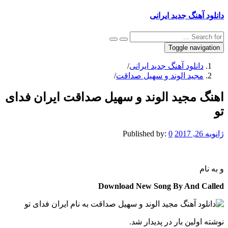
دانلود آهنگ جدید ایرانی
Toggle navigation
دانلود آهنگ جدید ایرانی
/
مجید الوند و سهیل صداقت
/
اهنگ مجید الوند و سهیل صداقت ایران فدای
تو
ژانویه 26, 2017
0
Published by:
و
به نام
Download New Song By And Called
نوشته اولین بار در پدیدار شد.