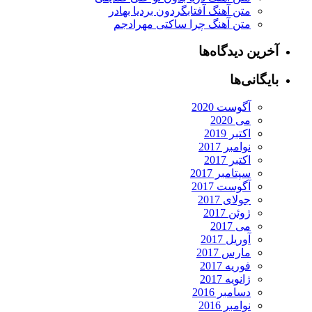
متن آهنگ آفتابگردون بردیا بهادر
متن آهنگ چرا ساکتی مهرادجم
آخرین دیدگاه‌ها
بایگانی‌ها
آگوست 2020
می 2020
اکتبر 2019
نوامبر 2017
اکتبر 2017
سپتامبر 2017
آگوست 2017
جولای 2017
ژوئن 2017
می 2017
آوریل 2017
مارس 2017
فوریه 2017
ژانویه 2017
دسامبر 2016
نوامبر 2016