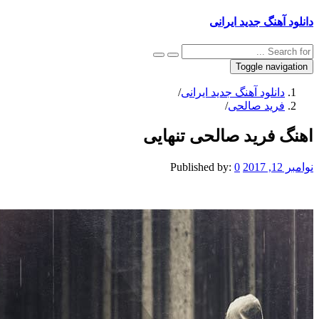
نگ جدید ایرانی
Toggle na
نلود آهنگ جدید ایرانی
/
ید صالحی
/
فرید صالحی تنهایی
Published by:
0