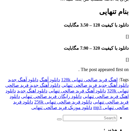
نهایی
فیت 128 –
3.50 مگابایت
فیت 320 –
7.90 مگابایت
The post appeared f
گ فرید صالحی تنهایی 128k
دانلود آهنگ
دانلود آهنگ جدید
هنگ جدید فرید صالحی تنهایی
دانلود آهنگ جدید فرید صالحی
دانلود آهنگ فرید صالحی تنهایی
دانلود اهنگ جدید
دانلود
د صالحی تنهایی
دانلود رایگان فرید صالحی تنهایی
دانلود
حی تنهایی
دانلود فرید صالحی تنهایی 256k
دانلود فرید
ایی mp3
دانلود موزیک فرید صالحی تنهایی
یر :