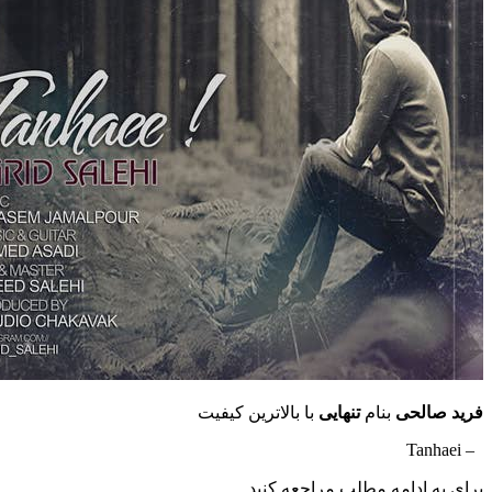
لحی
بنام
تنهایی
با بالاترین کیفیت
ادامه مطلب مراجعه کنید …