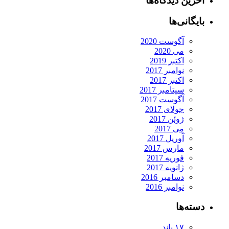
آخرین دیدگاه‌ها
بایگانی‌ها
آگوست 2020
می 2020
اکتبر 2019
نوامبر 2017
اکتبر 2017
سپتامبر 2017
آگوست 2017
جولای 2017
ژوئن 2017
می 2017
آوریل 2017
مارس 2017
فوریه 2017
ژانویه 2017
دسامبر 2016
نوامبر 2016
دسته‌ها
۱۷ باند