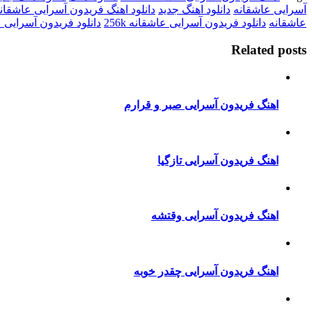
آسرایی عاشقانه
دانلود اهنگ جدید
دانلود اهنگ فریدون آسرایی عاشقان
عاشقانه
دانلود فریدون آسرایی عاشقانه 256k
دانلود فریدون آسرایی عاش
Related posts
اهنگ فریدون آسرایی صبر و قرارم
اهنگ فریدون آسرایی تازگیا
اهنگ فریدون آسرایی وقتشه
اهنگ فریدون آسرایی چقدر خوبه