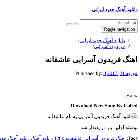
دانلود آهنگ جدید ایرانی
Toggle navigation
دانلود آهنگ جدید ایرانی
/
فریدون آسرایی
/
اهنگ فریدون آسرایی عاشقانه
فوریه 21, 2017
0
Published by:
به نام
Download New Song By Called
نوشته اولین بار در پدیدار شد.
Tags:
اهنگ فریدون آسرایی عاشقانه 128k
دانلود آهنگ
دانلود آهنگ جدی