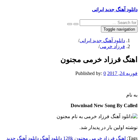
دانلود آهنگ جدید ایرانی
Toggle navigation
دانلود آهنگ جدید ایرانی
/
فرزاد خرمی
/
اهنگ فرزاد خرمی مجنون
فوریه 24, 2017
0
Published by:
به نام
Download New Song By Called
نوشته اولین بار در پدیدار شد.
Tags:
اهنگ فرزاد خرمی مجنون 128k
دانلود آهنگ
دانلود آهنگ جدید