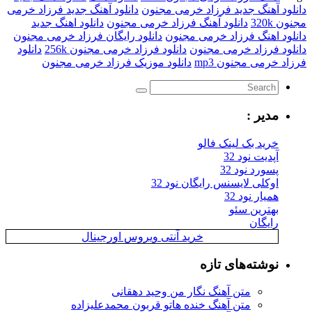
دانلود آهنگ جدید فرزاد خرمی مجنون
دانلود آهنگ جدید فرزاد خرمی
مجنون 320k
دانلود آهنگ فرزاد خرمی مجنون
دانلود اهنگ جدید
دانلود اهنگ فرزاد خرمی مجنون
دانلود رایگان فرزاد خرمی مجنون
دانلود فرزاد خرمی مجنون
دانلود فرزاد خرمی مجنون 256k
دانلود
فرزاد خرمی مجنون mp3
دانلود موزیک فرزاد خرمی مجنون
مدیر :
خرید بک لینک فالو
آپدیت نود 32
پسورد نود 32
اوکلی لایسنس رایگان نود 32
همیار نود 32
بهترین سئو
رایگان
خرید آنتی ویروس اورجینال
نوشته‌های تازه
متن آهنگ نگار من وحید دهقانی
متن آهنگ خنده هاتو قربون محمدعلیزاده