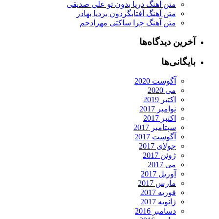
متن آهنگ دریا بدون تو علی صدیقی
متن آهنگ آفتابگردون بردیا بهادر
متن آهنگ چرا ساکتی مهرادجم
آخرین دیدگاه‌ها
بایگانی‌ها
آگوست 2020
می 2020
اکتبر 2019
نوامبر 2017
اکتبر 2017
سپتامبر 2017
آگوست 2017
جولای 2017
ژوئن 2017
می 2017
آوریل 2017
مارس 2017
فوریه 2017
ژانویه 2017
دسامبر 2016