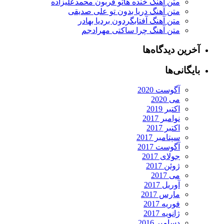
متن آهنگ خنده هاتو قربون محمدعلیزاده
متن آهنگ دریا بدون تو علی صدیقی
متن آهنگ آفتابگردون بردیا بهادر
متن آهنگ چرا ساکتی مهرادجم
آخرین دیدگاه‌ها
بایگانی‌ها
آگوست 2020
می 2020
اکتبر 2019
نوامبر 2017
اکتبر 2017
سپتامبر 2017
آگوست 2017
جولای 2017
ژوئن 2017
می 2017
آوریل 2017
مارس 2017
فوریه 2017
ژانویه 2017
دسامبر 2016