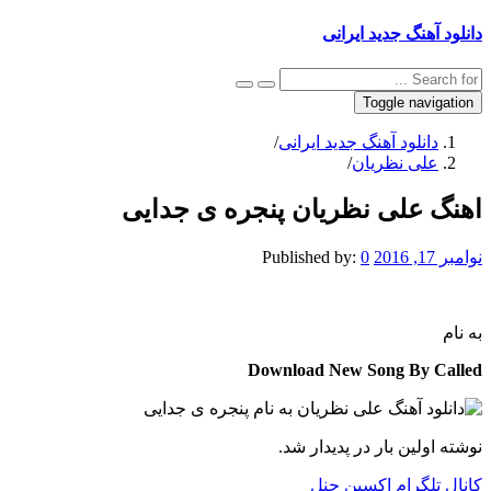
دانلود آهنگ جدید ایرانی
Toggle navigation
دانلود آهنگ جدید ایرانی
/
علی نظریان
/
اهنگ علی نظریان پنجره ی جدایی
نوامبر 17, 2016
0
Published by:
به نام
Download New Song By Called
نوشته اولین بار در پدیدار شد.
کانال تلگرام اکسین چنل