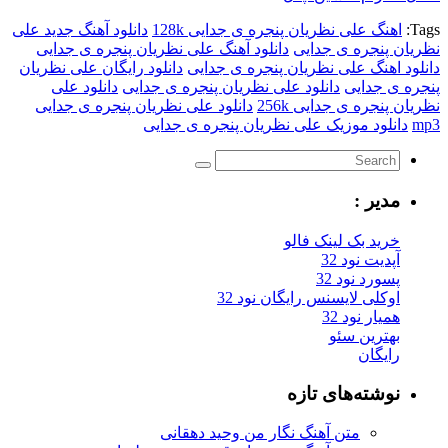
Tags:
اهنگ علی نظریان پنجره ی جدایی 128k
دانلود آهنگ جدید علی
نظریان پنجره ی جدایی
دانلود آهنگ علی نظریان پنجره ی جدایی
دانلود اهنگ علی نظریان پنجره ی جدایی
دانلود رایگان علی نظریان
پنجره ی جدایی
دانلود علی نظریان پنجره ی جدایی
دانلود علی
نظریان پنجره ی جدایی 256k
دانلود علی نظریان پنجره ی جدایی
mp3
دانلود موزیک علی نظریان پنجره ی جدایی
مدیر :
خرید بک لینک فالو
آپدیت نود 32
پسورد نود 32
اوکلی لایسنس رایگان نود 32
همیار نود 32
بهترین سئو
رایگان
نوشته‌های تازه
متن آهنگ نگار من وحید دهقانی