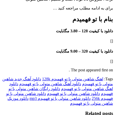
ادامه مطلب مراجعه کنید …
ا تو فهمیدم
فیت 128 –
3.80 مگابایت
فیت 320 –
9.00 مگابایت
The post appeared f
گ شاهین متولی با تو فهمیدم 128k
دانلود آهنگ جدید شاهین
 تو فهمیدم
دانلود آهنگ شاهین متولی با تو فهمیدم
دانلود
ین متولی با تو فهمیدم
دانلود رایگان شاهین متولی با تو
انلود شاهین متولی با تو فهمیدم
دانلود شاهین متولی با تو
دانلود شاهین متولی با تو فهمیدم mp3
دانلود موزیک
ولی با تو فهمیدم
Relate