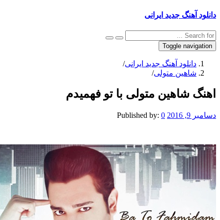
نگ جدید ایرانی
Toggle na
نلود آهنگ جدید ایرانی
/
هین متولی
/
شاهین متولی با تو فهمیدم
Published by:
0