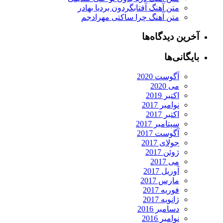
متن آهنگ آفتابگردون بردیا بهادر
متن آهنگ چرا ساکتی مهرادجم
رین دیدگاه‌ها
یگانی‌ها
آگوست 2020
می 2020
اکتبر 2019
نوامبر 2017
اکتبر 2017
سپتامبر 2017
آگوست 2017
جولای 2017
ژوئن 2017
می 2017
آوریل 2017
مارس 2017
فوریه 2017
ژانویه 2017
دسامبر 2016
نوامبر 2016