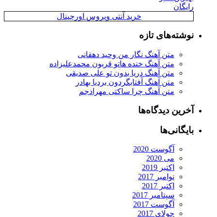
رایگان
خرید آنتی ویروس اورجینال
نوشته‌های تازه
متن آهنگ نگار من وحید دهقانی
متن آهنگ خنده هاتو قربون محمدعلیزاده
متن آهنگ دریا بدون تو علی صدیقی
متن آهنگ آفتابگردون بردیا بهادر
متن آهنگ چرا ساکتی مهرادجم
آخرین دیدگاه‌ها
بایگانی‌ها
آگوست 2020
می 2020
اکتبر 2019
نوامبر 2017
اکتبر 2017
سپتامبر 2017
آگوست 2017
جولای 2017