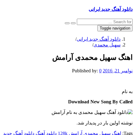
دانلود آهنگ جدید ایرانی
Toggle navigation
دانلود آهنگ جدید ایرانی
/
سهیل محمدی
/
اهنگ سهیل محمدی آرامش
نوامبر 21, 2016
0
Published by:
به نام
Download New Song By Called
نوشته اولین بار در پدیدار شد.
Tags:
اهنگ سهیل محمدی آرامش 128k
دانلود آهنگ
دانلود آهنگ جدید