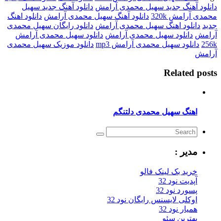
دانلود آهنگ جدید سهیل محمدی آرامش
دانلود آهنگ جدید سهیل
محمدی آرامش 320k
دانلود آهنگ سهیل محمدی آرامش
دانلود اهنگ
جدید
دانلود اهنگ سهیل محمدی آرامش
دانلود رایگان سهیل محمدی
آرامش
دانلود سهیل محمدی آرامش
دانلود سهیل محمدی آرامش
256k
دانلود سهیل محمدی آرامش mp3
دانلود موزیک سهیل محمدی
آرامش
Related posts
اهنگ سهیل محمدی دلتنگم
مدیر :
خرید بک لینک فالو
آپدیت نود 32
پسورد نود 32
اوکلی لایسنس رایگان نود 32
همیار نود 32
بهترین سئو