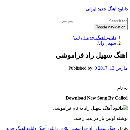
دانلود آهنگ جدید ایرانی
Toggle navigation
دانلود آهنگ جدید ایرانی
/
سهیل راد
/
اهنگ سهیل راد فراموشی
مارس 13, 2017
0
Published by:
به نام
Download New Song By Called
نوشته اولین بار در پدیدار شد.
Tags:
اهنگ سهیل راد فراموشی 128k
دانلود آهنگ
دانلود آهنگ جدید