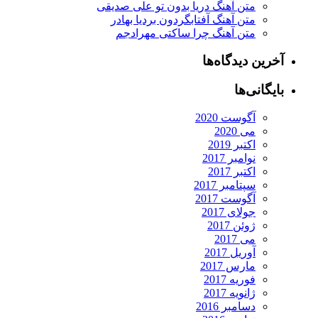
متن آهنگ دریا بدون تو علی صدیقی
متن آهنگ آفتابگردون بردیا بهادر
متن آهنگ چرا ساکتی مهرادجم
آخرین دیدگاه‌ها
بایگانی‌ها
آگوست 2020
می 2020
اکتبر 2019
نوامبر 2017
اکتبر 2017
سپتامبر 2017
آگوست 2017
جولای 2017
ژوئن 2017
می 2017
آوریل 2017
مارس 2017
فوریه 2017
ژانویه 2017
دسامبر 2016