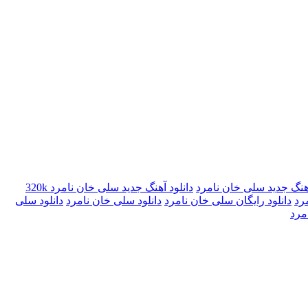
آهنگ جدید سلی خان نامرد
دانلود آهنگ جدید سلی خان نامرد 320k
رد
دانلود رایگان سلی خان نامرد
دانلود سلی خان نامرد
دانلود سلی
مرد