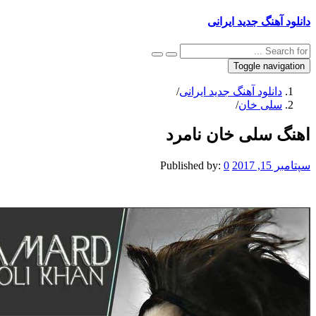
دانلود آهنگ جدید ایرانی
Toggle navigation
دانلود آهنگ جدید ایرانی
/
سلی خان
/
اهنگ سلی خان نامرد
سپتامبر 15, 2017
0
Published by: