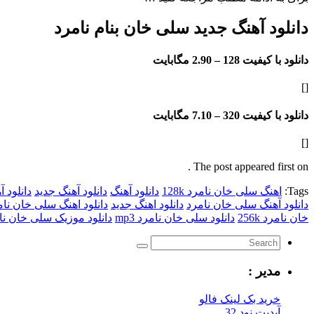
دانلود آهنگ جدید سلی خان بنام نامرد
دانلود با کیفیت 128 –
2.90 مگابایت
[]
دانلود با کیفیت 320 –
7.10 مگابایت
[]
The post appeared first on .
Tags:
اهنگ سلی خان نامرد 128k
دانلود آهنگ
دانلود آهنگ جدید
دانلود 
دانلود آهنگ سلی خان نامرد
دانلود اهنگ جدید
دانلود اهنگ سلی خان نام
خان نامرد 256k
دانلود سلی خان نامرد mp3
دانلود موزیک سلی خان نا
مدیر :
خرید بک لینک فالو
آپدیت نود 32