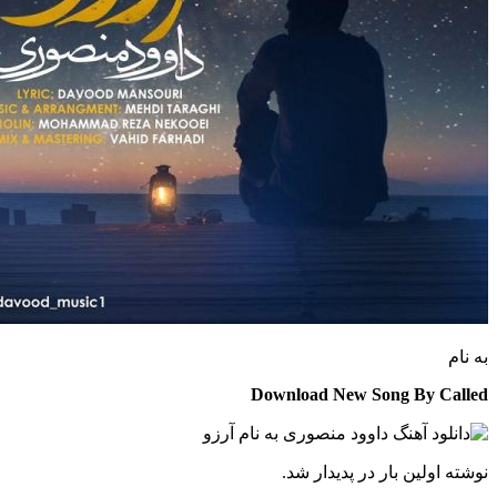
Download New Song By C
 اولین بار در پدیدار شد.