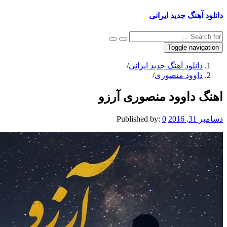
 آهنگ جدید ایرانی
Toggle navig
دانلود آهنگ جدید ایرانی
/
داوود منصوری
/
گ داوود منصوری آرزو
 2016
0
Published by: