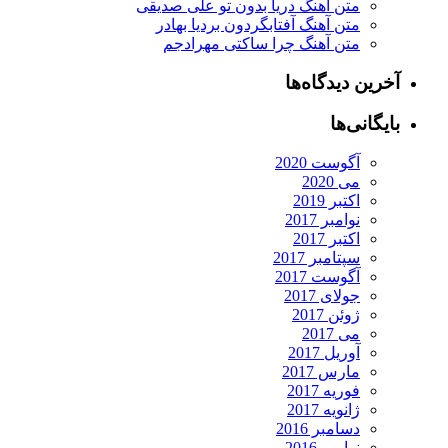
متن آهنگ دریا بدون تو علی صدیقی
متن آهنگ آفتابگردون بردیا بهادر
متن آهنگ چرا ساکتی مهرادجم
آخرین دیدگاه‌ها
بایگانی‌ها
آگوست 2020
می 2020
اکتبر 2019
نوامبر 2017
اکتبر 2017
سپتامبر 2017
آگوست 2017
جولای 2017
ژوئن 2017
می 2017
آوریل 2017
مارس 2017
فوریه 2017
ژانویه 2017
دسامبر 2016
نوامبر 2016