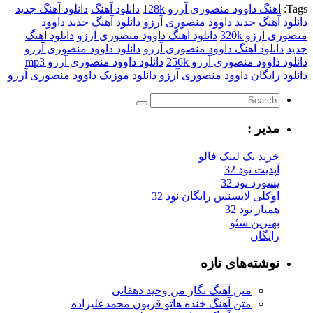
اهنگ داوود منصوری آرزو 128k
دانلود آهنگ
دانلود آهنگ جدید
د آهنگ جدید داوود منصوری آرزو
دانلود آهنگ جدید داوود
 آرزو 320k
دانلود آهنگ داوود منصوری آرزو
دانلود اهنگ
دانلود اهنگ داوود منصوری آرزو
دانلود داوود منصوری آرزو
 داوود منصوری آرزو 256k
دانلود داوود منصوری آرزو mp3
د رایگان داوود منصوری آرزو
دانلود موزیک داوود منصوری آرزو
مدیر :
خرید بک لینک فالو
آپدیت نود 32
پسورد نود 32
اوکلی لایسنس رایگان نود 32
همیار نود 32
بهترین سئو
رایگان
نوشته‌های تازه
متن آهنگ نگار من وحید دهقانی
متن آهنگ خنده هاتو قربون محمدعلیزاده