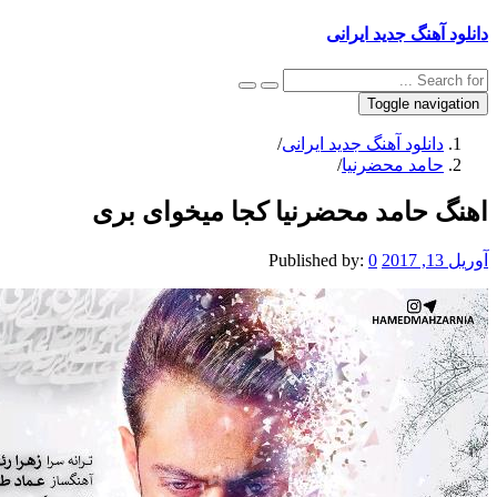
دانلود آهنگ جدید ایرانی
Toggle navigation
دانلود آهنگ جدید ایرانی
/
حامد محضرنیا
/
اهنگ حامد محضرنیا کجا میخوای بری
آوریل 13, 2017
0
Published by: