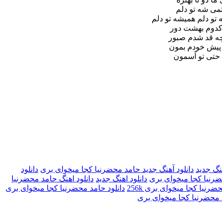
تمی شه تو دلم
تو دلم همیشه تو دلم
کدوم بهشت دور
چه قد شدم صبور
 پیش خودم بمون
 حتی تو آسمون
هنگ جدید
دانلود آهنگ جدید حامد محضرنیا کجا میخوای بری
دانلود
ضرنیا کجا میخوای بری
دانلود اهنگ جدید
دانلود اهنگ حامد محضرنیا
ضرنیا کجا میخوای بری 256k
دانلود حامد محضرنیا کجا میخوای بری
 محضرنیا کجا میخوای بری