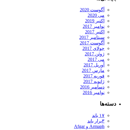
آگوست 2020
می 2020
اکتبر 2019
نوامبر 2017
اکتبر 2017
سپتامبر 2017
آگوست 2017
جولای 2017
ژوئن 2017
می 2017
آوریل 2017
مارس 2017
فوریه 2017
ژانویه 2017
دسامبر 2016
نوامبر 2016
ته‌ها
۱۷ باند
۳برار باند
Armaph و Afgar