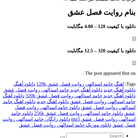
روایت فصل عشق
فیت 128 –
4.80 مگابایت
فیت 320 –
12.5 مگابایت
The post appeared f
نگ حامد اسدالهی روایت فصل عشق 128k
دانلود آهنگ
هنگ جدید
دانلود آهنگ جدید حامد اسدالهی روایت فصل عشق
هنگ جدید حامد اسدالهی روایت فصل عشق 320k
دانلود آهنگ
دالهی روایت فصل عشق
دانلود اهنگ جدید
دانلود اهنگ حامد
 روایت فصل عشق
دانلود حامد اسدالهی روایت فصل
نلود حامد اسدالهی روایت فصل عشق 256k
دانلود حامد
روایت فصل عشق mp3
دانلود رایگان حامد اسدالهی روایت
شق
دانلود موزیک حامد اسدالهی روایت فصل عشق