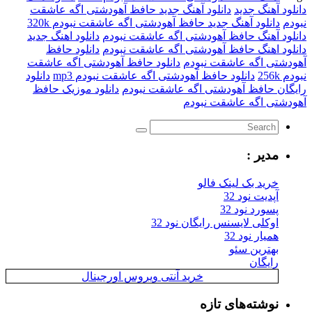
دانلود آهنگ جدید
دانلود آهنگ جدید حافظ آهودشتی اگه عاشقت
نبودم
دانلود آهنگ جدید حافظ آهودشتی اگه عاشقت نبودم 320k
دانلود آهنگ حافظ آهودشتی اگه عاشقت نبودم
دانلود اهنگ جدید
دانلود اهنگ حافظ آهودشتی اگه عاشقت نبودم
دانلود حافظ
آهودشتی اگه عاشقت نبودم
دانلود حافظ آهودشتی اگه عاشقت
نبودم 256k
دانلود حافظ آهودشتی اگه عاشقت نبودم mp3
دانلود
رایگان حافظ آهودشتی اگه عاشقت نبودم
دانلود موزیک حافظ
آهودشتی اگه عاشقت نبودم
مدیر :
خرید بک لینک فالو
آپدیت نود 32
پسورد نود 32
اوکلی لایسنس رایگان نود 32
همیار نود 32
بهترین سئو
رایگان
خرید آنتی ویروس اورجینال
نوشته‌های تازه