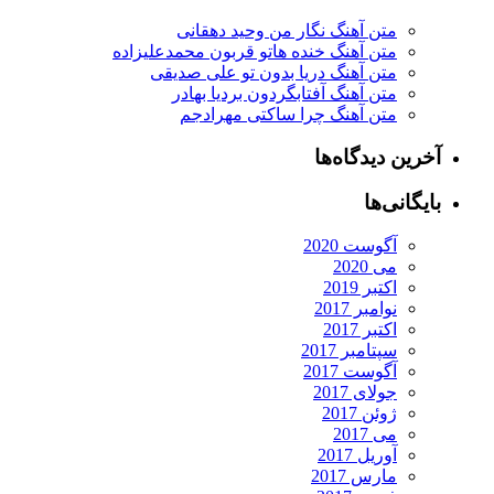
متن آهنگ نگار من وحید دهقانی
متن آهنگ خنده هاتو قربون محمدعلیزاده
متن آهنگ دریا بدون تو علی صدیقی
متن آهنگ آفتابگردون بردیا بهادر
متن آهنگ چرا ساکتی مهرادجم
آخرین دیدگاه‌ها
بایگانی‌ها
آگوست 2020
می 2020
اکتبر 2019
نوامبر 2017
اکتبر 2017
سپتامبر 2017
آگوست 2017
جولای 2017
ژوئن 2017
می 2017
آوریل 2017
مارس 2017