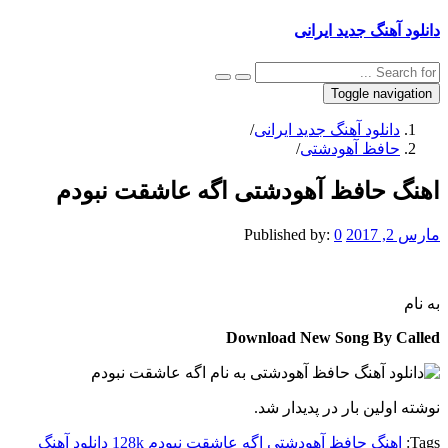
دانلود آهنگ جدید ایرانی
Toggle navigation
دانلود آهنگ جدید ایرانی
/
حافظ آهودشتی
/
اهنگ حافظ آهودشتی اگه عاشقت نبودم
مارس 2, 2017
0
Published by:
به نام
Download New Song By Called
نوشته اولین بار در پدیدار شد.
Tags:
اهنگ حافظ آهودشتی اگه عاشقت نبودم 128k
دانلود آهنگ