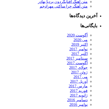
متن آهنگ آفتابگردون بردیا بهادر
متن آهنگ چرا ساکتی مهرادجم
آخرین دیدگاه‌ها
بایگانی‌ها
آگوست 2020
می 2020
اکتبر 2019
نوامبر 2017
اکتبر 2017
سپتامبر 2017
آگوست 2017
جولای 2017
ژوئن 2017
می 2017
آوریل 2017
مارس 2017
فوریه 2017
ژانویه 2017
دسامبر 2016
نوامبر 2016