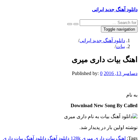
دانلود آهنگ جدید ایرانی
Toggle navigation
دانلود آهنگ جدید ایرانی
/
بیات
/
اهنگ بیات داری میری
دسامبر 13, 2016
0
Published by:
به نام
Download New Song By Called
نوشته اولین بار در پدیدار شد.
Tags:
اهنگ بیات داری میری 128k
دانلود آهنگ
دانلود آهنگ بیات داری