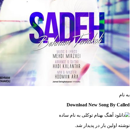
Download New Song By C
 اولین بار در پدیدار شد.