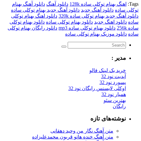
اهنگ بهنام توکلی ساده 128k
دانلود آهنگ
دانلود آهنگ بهنام
 ساده
دانلود آهنگ جدید
دانلود آهنگ جدید بهنام توکلی ساده
 آهنگ جدید بهنام توکلی ساده 320k
دانلود اهنگ بهنام توکلی
دانلود اهنگ جدید
دانلود بهنام توکلی ساده
دانلود بهنام توکلی
2
دانلود بهنام توکلی ساده mp3
دانلود رایگان بهنام توکلی
دانلود موزیک بهنام توکلی ساده
مدیر :
خرید بک لینک فالو
آپدیت نود 32
پسورد نود 32
اوکلی لایسنس رایگان نود 32
همیار نود 32
بهترین سئو
رایگان
نوشته‌های تازه
متن آهنگ نگار من وحید دهقانی
متن آهنگ خنده هاتو قربون محمدعلیزاده