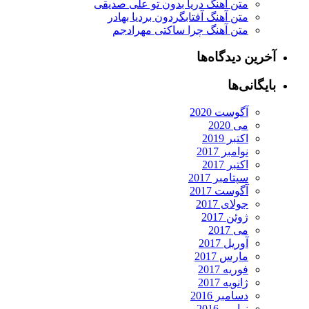
متن آهنگ دریا بدون تو علی صدیقی
متن آهنگ آفتابگردون بردیا بهادر
متن آهنگ چرا ساکتی مهرادجم
آخرین دیدگاه‌ها
بایگانی‌ها
آگوست 2020
می 2020
اکتبر 2019
نوامبر 2017
اکتبر 2017
سپتامبر 2017
آگوست 2017
جولای 2017
ژوئن 2017
می 2017
آوریل 2017
مارس 2017
فوریه 2017
ژانویه 2017
دسامبر 2016
نوامبر 2016