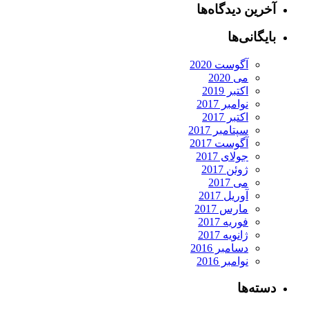
آخرین دیدگاه‌ها
بایگانی‌ها
آگوست 2020
می 2020
اکتبر 2019
نوامبر 2017
اکتبر 2017
سپتامبر 2017
آگوست 2017
جولای 2017
ژوئن 2017
می 2017
آوریل 2017
مارس 2017
فوریه 2017
ژانویه 2017
دسامبر 2016
نوامبر 2016
دسته‌ها