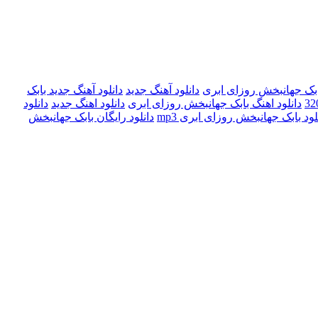
بابک جهانبخش روزای ابری
دانلود آهنگ جدید
دانلود آهنگ جدید بابک
دانلود اهنگ بابک جهانبخش روزای ابری
دانلود اهنگ جدید
دانلود
لود بابک جهانبخش روزای ابری mp3
دانلود رایگان بابک جهانبخش