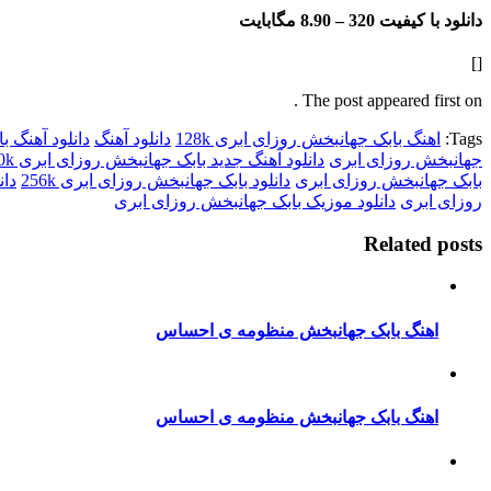
دانلود با کیفیت 320 –
8.90 مگابایت
[]
The post appeared first on .
Tags:
اهنگ بابک جهانبخش روزای ابری 128k
دانلود آهنگ
دانلود آهنگ 
جهانبخش روزای ابری
دانلود آهنگ جدید بابک جهانبخش روزای ابری 320k
بابک جهانبخش روزای ابری
دانلود بابک جهانبخش روزای ابری 256k
دان
روزای ابری
دانلود موزیک بابک جهانبخش روزای ابری
Related posts
اهنگ بابک جهانبخش منظومه ی احساس
اهنگ بابک جهانبخش منظومه ی احساس