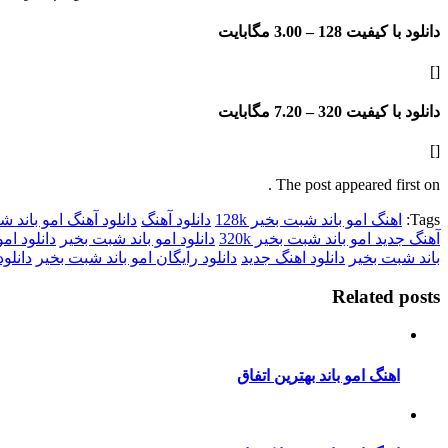
دانلود با کیفیت 128 –
3.00 مگابایت
[]
دانلود با کیفیت 320 –
7.20 مگابایت
[]
The post appeared first on .
Tags:
اهنگ امو باند شبت بخیر 128k
دانلود آهنگ
دانلود آهنگ امو باند 
آهنگ جدید امو باند شبت بخیر 320k
دانلود امو باند شبت بخیر
دانلود امو 
باند شبت بخیر
دانلود اهنگ جدید
دانلود رایگان امو باند شبت بخیر
دانلو
Related posts
اهنگ امو باند بهترین اتفاق