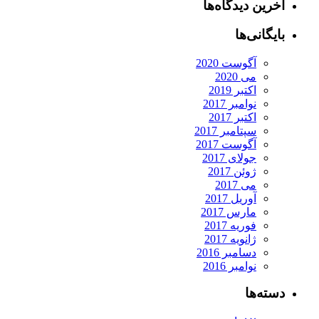
آخرین دیدگاه‌ها
بایگانی‌ها
آگوست 2020
می 2020
اکتبر 2019
نوامبر 2017
اکتبر 2017
سپتامبر 2017
آگوست 2017
جولای 2017
ژوئن 2017
می 2017
آوریل 2017
مارس 2017
فوریه 2017
ژانویه 2017
دسامبر 2016
نوامبر 2016
دسته‌ها