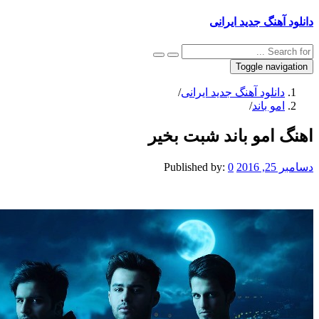
دانلود آهنگ جدید ایرانی
Toggle navigation
دانلود آهنگ جدید ایرانی
/
امو باند
/
اهنگ امو باند شبت بخیر
دسامبر 25, 2016
0
Published by: