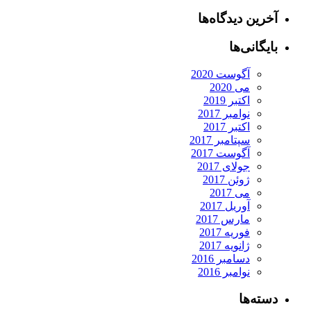
آخرین دیدگاه‌ها
بایگانی‌ها
آگوست 2020
می 2020
اکتبر 2019
نوامبر 2017
اکتبر 2017
سپتامبر 2017
آگوست 2017
جولای 2017
ژوئن 2017
می 2017
آوریل 2017
مارس 2017
فوریه 2017
ژانویه 2017
دسامبر 2016
نوامبر 2016
دسته‌ها