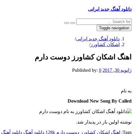
دانلود آهنگ جدید ایرانی
Toggle navigation
دانلود آهنگ جدید ایرانی
/
اشکان کشاورز
/
اهنگ اشکان کشاورز دوست دارم
ژانویه 30, 2017
0
Published by:
به نام
Download New Song By Called
نوشته اولین بار در پدیدار شد.
Tags:
اهنگ اشکان کشاورز دوست دارم 128k
دانلود آهنگ
دانلود آهن