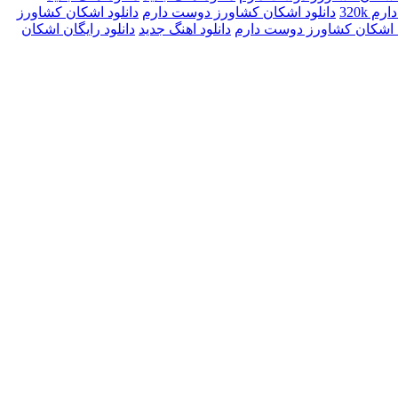
 320k
دانلود اشکان کشاورز دوست دارم
دانلود اشکان کشاورز
گ اشکان کشاورز دوست دارم
دانلود اهنگ جدید
دانلود رایگان اشکان