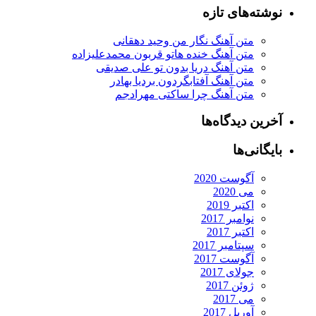
شته‌های تازه
متن آهنگ نگار من وحید دهقانی
متن آهنگ خنده هاتو قربون محمدعلیزاده
متن آهنگ دریا بدون تو علی صدیقی
متن آهنگ آفتابگردون بردیا بهادر
متن آهنگ چرا ساکتی مهرادجم
رین دیدگاه‌ها
یگانی‌ها
آگوست 2020
می 2020
اکتبر 2019
نوامبر 2017
اکتبر 2017
سپتامبر 2017
آگوست 2017
جولای 2017
ژوئن 2017
می 2017
آوریل 2017