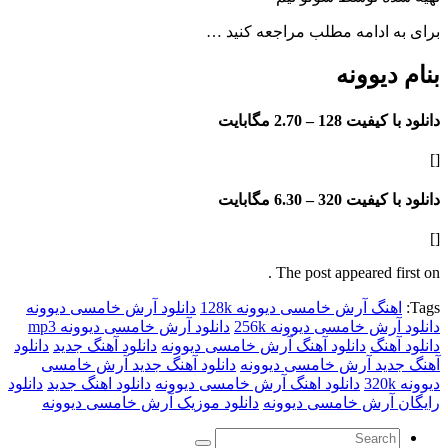
ادامه مطلب مراجعه کنید …
یوونه
فیت 128 –
2.70 مگابایت
فیت 320 –
6.30 مگابایت
The post appeared f
گ آرش خامسی دیوونه 128k
دانلود آرش خامسی دیوونه
ش خامسی دیوونه 256k
دانلود آرش خامسی دیوونه mp3
نگ
دانلود آهنگ آرش خامسی دیوونه
دانلود آهنگ جدید
دانلود
ید آرش خامسی دیوونه
دانلود آهنگ جدید آرش خامسی
دانلود اهنگ آرش خامسی دیوونه
دانلود اهنگ جدید
دانلود
آرش خامسی دیوونه
دانلود موزیک آرش خامسی دیوونه