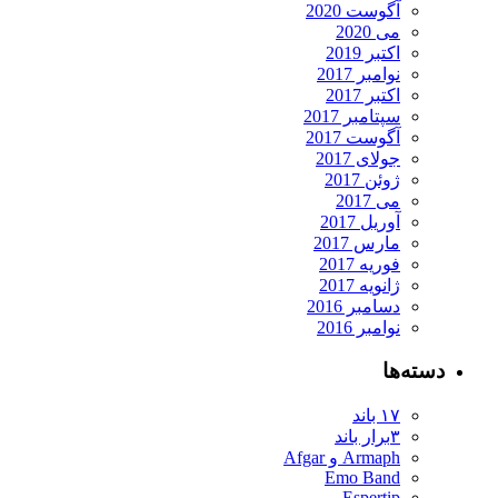
آگوست 2020
می 2020
اکتبر 2019
نوامبر 2017
اکتبر 2017
سپتامبر 2017
آگوست 2017
جولای 2017
ژوئن 2017
می 2017
آوریل 2017
مارس 2017
فوریه 2017
ژانویه 2017
دسامبر 2016
نوامبر 2016
ته‌ها
۱۷ باند
۳برار باند
Armaph و Afgar
Emo Band
Espertip