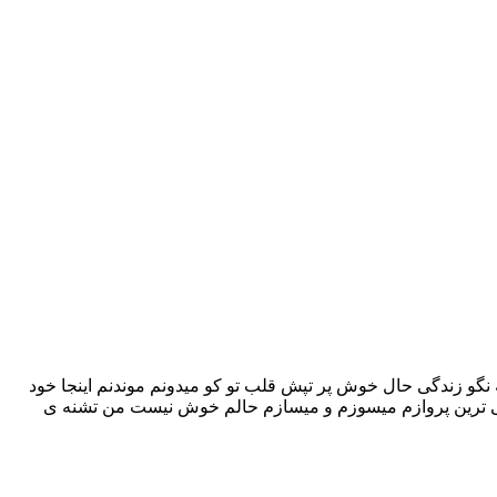
 نگو زندگی حال خوش پر تپش قلب تو کو میدونم موندنم اینجا خود
می ترین پروازم میسوزم و میسازم حالم خوش نیست من تشنه ی