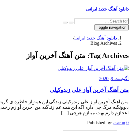
دانلود آهنگ جدید ایرانی
Toggle navigation
دانلود آهنگ جدید ایرانی
/
Blog Archives
Tag Archives:
متن آهنگ آخرین آواز
آگوست 9, 2020
متن آهنگ آخرین آواز علی زندوکیلی
متن آهنگ آخرین آواز علی زندوکیلی زندگی این همه از خاطره ی گریه
دیوونگیه مرگ چی داره اگه این همه غم زندگیه من آخرین آوازم زخ
اعجازم دارم بهت میبازم هرچی […]
Published by:
asaran
0