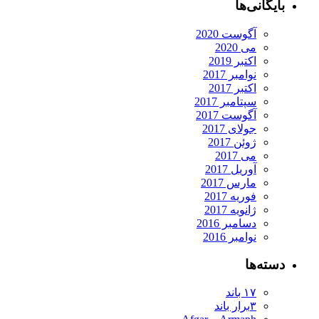
بایگانی‌ها
آگوست 2020
می 2020
اکتبر 2019
نوامبر 2017
اکتبر 2017
سپتامبر 2017
آگوست 2017
جولای 2017
ژوئن 2017
می 2017
آوریل 2017
مارس 2017
فوریه 2017
ژانویه 2017
دسامبر 2016
نوامبر 2016
دسته‌ها
۱۷ باند
۳برار باند