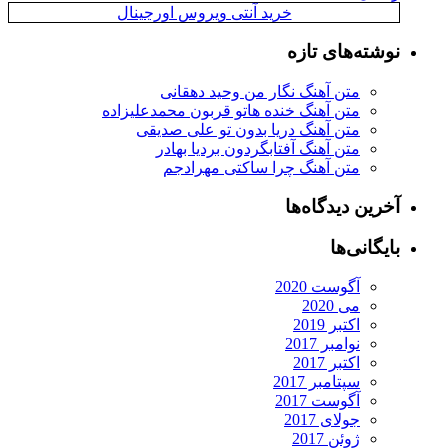
خرید آنتی ویروس اورجینال
نوشته‌های تازه
متن آهنگ نگار من وحید دهقانی
متن آهنگ خنده هاتو قربون محمدعلیزاده
متن آهنگ دریا بدون تو علی صدیقی
متن آهنگ آفتابگردون بردیا بهادر
متن آهنگ چرا ساکتی مهرادجم
آخرین دیدگاه‌ها
بایگانی‌ها
آگوست 2020
می 2020
اکتبر 2019
نوامبر 2017
اکتبر 2017
سپتامبر 2017
آگوست 2017
جولای 2017
ژوئن 2017