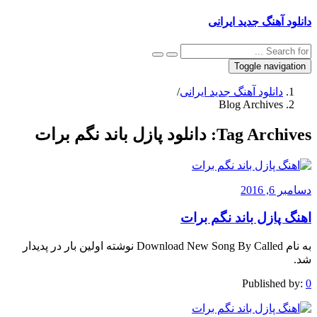
دانلود آهنگ جدید ایرانی
Toggle navigation
دانلود آهنگ جدید ایرانی
/
Blog Archives
Tag Archives:
دانلود پازل باند نگم برات
دسامبر 6, 2016
اهنگ پازل باند نگم برات
به نام Download New Song By Called نوشته اولین بار در پدیدار
شد.
Published by:
0