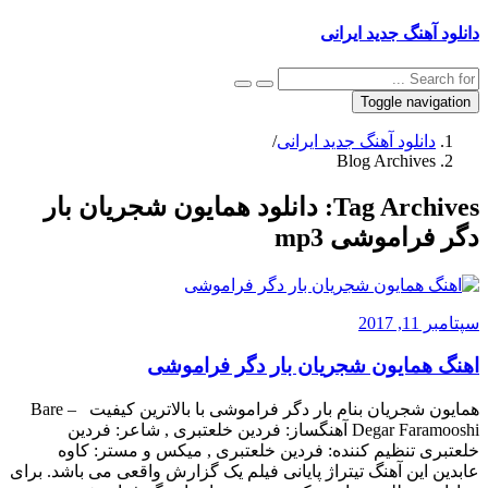
دانلود آهنگ جدید ایرانی
Toggle navigation
دانلود آهنگ جدید ایرانی
/
Blog Archives
Tag Archives:
دانلود همایون شجریان بار
دگر فراموشی mp3
سپتامبر 11, 2017
اهنگ همایون شجریان بار دگر فراموشی
همایون شجریان بنام بار دگر فراموشی با بالاترین کیفیت – Bare
Degar Faramooshi آهنگساز: فردین خلعتبری , شاعر: فردین
خلعتبری تنظیم کننده: فردین خلعتبری , میکس و مستر: کاوه
عابدین این آهنگ تیتراژ پایانی فیلم یک گزارش واقعی می باشد. برای