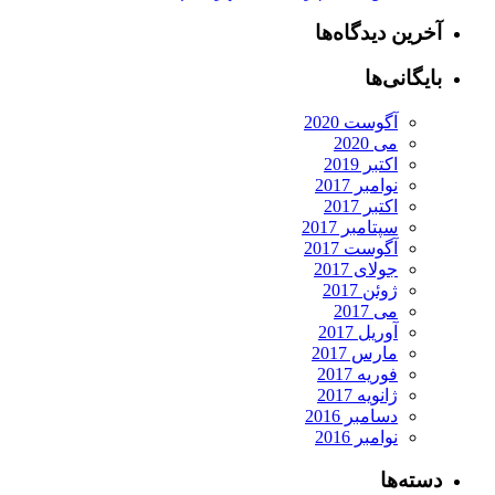
آخرین دیدگاه‌ها
بایگانی‌ها
آگوست 2020
می 2020
اکتبر 2019
نوامبر 2017
اکتبر 2017
سپتامبر 2017
آگوست 2017
جولای 2017
ژوئن 2017
می 2017
آوریل 2017
مارس 2017
فوریه 2017
ژانویه 2017
دسامبر 2016
نوامبر 2016
دسته‌ها