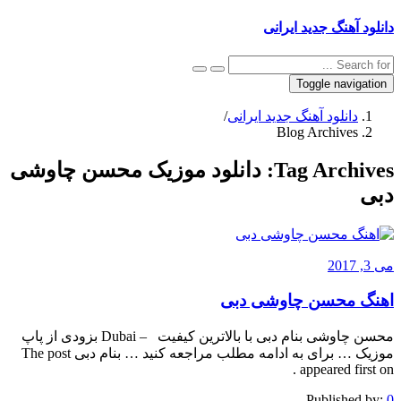
دانلود آهنگ جدید ایرانی
Toggle navigation
دانلود آهنگ جدید ایرانی
/
Blog Archives
Tag Archives:
دانلود موزیک محسن چاوشی
دبی
می 3, 2017
اهنگ محسن چاوشی دبی
محسن چاوشی بنام دبی با بالاترین کیفیت – Dubai بزودی از پاپ
موزیک … برای به ادامه مطلب مراجعه کنید … بنام دبی The post
appeared first on .
Published by:
0