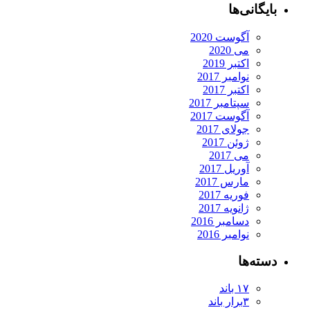
بایگانی‌ها
آگوست 2020
می 2020
اکتبر 2019
نوامبر 2017
اکتبر 2017
سپتامبر 2017
آگوست 2017
جولای 2017
ژوئن 2017
می 2017
آوریل 2017
مارس 2017
فوریه 2017
ژانویه 2017
دسامبر 2016
نوامبر 2016
دسته‌ها
۱۷ باند
۳برار باند