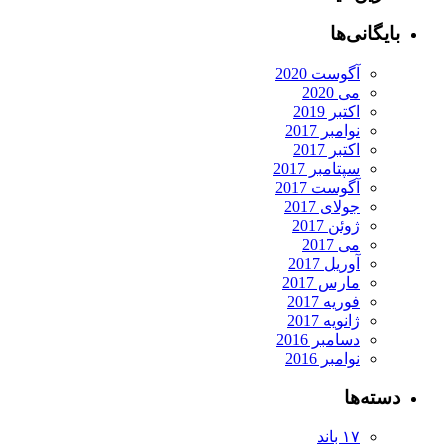
بایگانی‌ها
آگوست 2020
می 2020
اکتبر 2019
نوامبر 2017
اکتبر 2017
سپتامبر 2017
آگوست 2017
جولای 2017
ژوئن 2017
می 2017
آوریل 2017
مارس 2017
فوریه 2017
ژانویه 2017
دسامبر 2016
نوامبر 2016
دسته‌ها
۱۷ باند