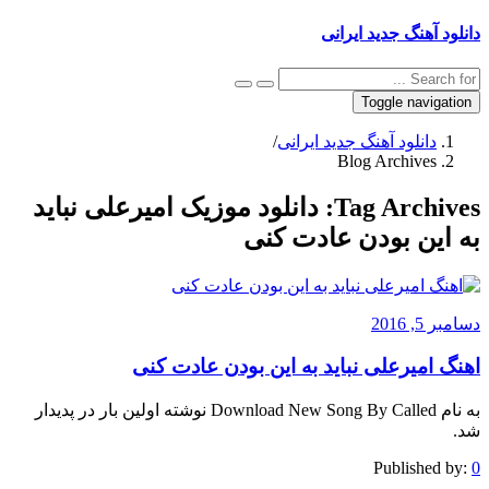
دانلود آهنگ جدید ایرانی
Toggle navigation
دانلود آهنگ جدید ایرانی
/
Blog Archives
Tag Archives:
دانلود موزیک امیرعلی نباید
به این بودن عادت کنی
دسامبر 5, 2016
اهنگ امیرعلی نباید به این بودن عادت کنی
به نام Download New Song By Called نوشته اولین بار در پدیدار
شد.
Published by:
0