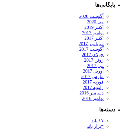
بایگانی‌ها
آگوست 2020
می 2020
اکتبر 2019
نوامبر 2017
اکتبر 2017
سپتامبر 2017
آگوست 2017
جولای 2017
ژوئن 2017
می 2017
آوریل 2017
مارس 2017
فوریه 2017
ژانویه 2017
دسامبر 2016
نوامبر 2016
دسته‌ها
۱۷ باند
۳برار باند