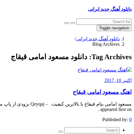
دانلود آهنگ جدید ایرانی
Toggle navigation
دانلود آهنگ جدید ایرانی
/
Blog Archives
Tag Archives:
دانلود مسعود امامی قیقاج
اکتبر 10, 2017
اهنگ مسعود امامی قیقاج
appeared first on .
Published by:
0