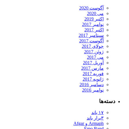
آگوست 2020
می 2020
اکتبر 2019
نوامبر 2017
اکتبر 2017
سپتامبر 2017
آگوست 2017
جولای 2017
ژوئن 2017
می 2017
آوریل 2017
مارس 2017
فوریه 2017
ژانویه 2017
دسامبر 2016
نوامبر 2016
دسته‌ها
۱۷ باند
۳برار باند
Armaph و Afgar
Emo Band