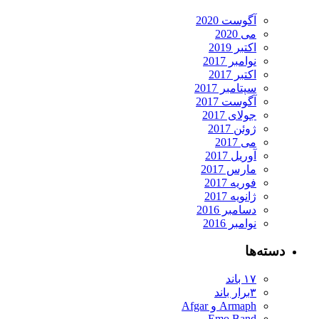
آگوست 2020
می 2020
اکتبر 2019
نوامبر 2017
اکتبر 2017
سپتامبر 2017
آگوست 2017
جولای 2017
ژوئن 2017
می 2017
آوریل 2017
مارس 2017
فوریه 2017
ژانویه 2017
دسامبر 2016
نوامبر 2016
دسته‌ها
۱۷ باند
۳برار باند
Armaph و Afgar
Emo Band