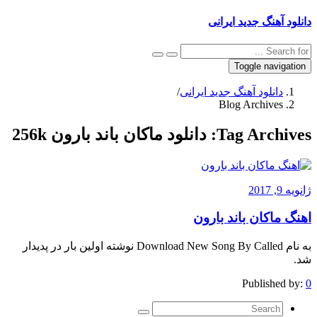
دانلود آهنگ جدید ایرانی
Toggle navigation
دانلود آهنگ جدید ایرانی
/
Blog Archives
Tag Archives:
دانلود ماکان باند بارون 256k
ژانویه 9, 2017
اهنگ ماکان باند بارون
به نام Download New Song By Called نوشته اولین بار در پدیدار
شد.
Published by:
0