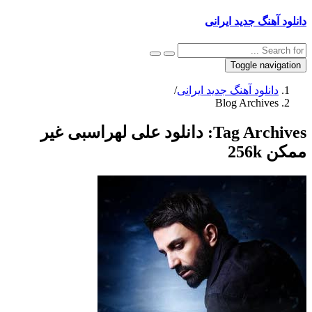
دانلود آهنگ جدید ایرانی
Toggle navigation
دانلود آهنگ جدید ایرانی
/
Blog Archives
Tag Archives:
دانلود علی لهراسبی غیر
ممکن 256k