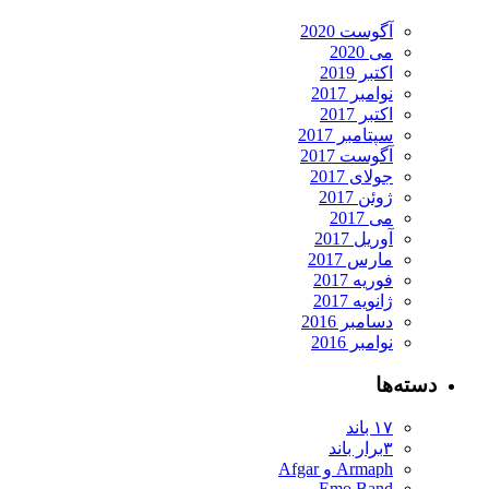
آگوست 2020
می 2020
اکتبر 2019
نوامبر 2017
اکتبر 2017
سپتامبر 2017
آگوست 2017
جولای 2017
ژوئن 2017
می 2017
آوریل 2017
مارس 2017
فوریه 2017
ژانویه 2017
دسامبر 2016
نوامبر 2016
دسته‌ها
۱۷ باند
۳برار باند
Armaph و Afgar
Emo Band