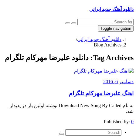
دانلود آهنگ جدید ایرانی
Toggle navigation
دانلود آهنگ جدید ایرانی
/
Blog Archives
Tag Archives:
دانلود علیرضا مهرکام تلگرام
دسامبر 6, 2016
اهنگ علیرضا مهرکام تلگرام
به نام Download New Song By Called نوشته اولین بار در پدیدار
شد.
Published by:
0