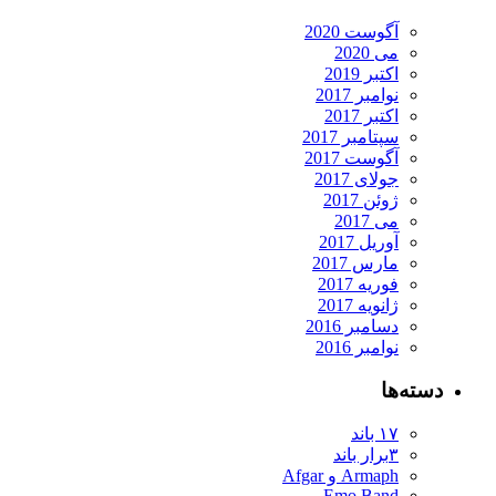
آگوست 2020
می 2020
اکتبر 2019
نوامبر 2017
اکتبر 2017
سپتامبر 2017
آگوست 2017
جولای 2017
ژوئن 2017
می 2017
آوریل 2017
مارس 2017
فوریه 2017
ژانویه 2017
دسامبر 2016
نوامبر 2016
دسته‌ها
۱۷ باند
۳برار باند
Armaph و Afgar
Emo Band