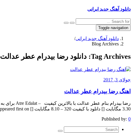
دانلود آهنگ جدید ایرانی
Toggle navigation
دانلود آهنگ جدید ایرانی
/
Blog Archives
Tag Archives:
دانلود رضا بیدرام عطر عدالت
جولای 3, 2017
اهنگ رضا بیدرام عطر عدالت
3.30 مگابایت [] دانلود با کیفیت 320 – 8.10 مگابایت [] The post appeared first on .
Published by:
0