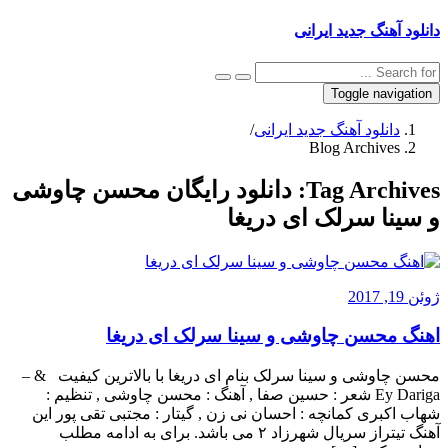
دانلود آهنگ جدید ایرانی
Toggle navigation
دانلود آهنگ جدید ایرانی
/
Blog Archives
Tag Archives:
دانلود رایگان محسن چاوشی
و سینا سرلک ای دریغا
ژوئن 19, 2017
اهنگ محسن چاوشی و سینا سرلک ای دریغا
محسن چاوشی و سینا سرلک بنام ای دریغا با بالاترین کیفیت & –
Ey Dariga شعر : حسین صفا , آهنگ : محسن چاوشی , تنظیم :
شهاب اکبری کمانچه : احسان نی زن , گیتار : مجتبی تقی پور این
آهنگ تیتراز سریال شهرزاد ۲ می باشد. برای به ادامه مطلب