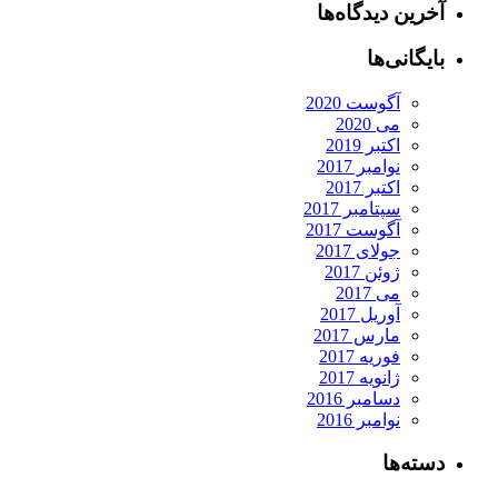
آخرین دیدگاه‌ها
بایگانی‌ها
آگوست 2020
می 2020
اکتبر 2019
نوامبر 2017
اکتبر 2017
سپتامبر 2017
آگوست 2017
جولای 2017
ژوئن 2017
می 2017
آوریل 2017
مارس 2017
فوریه 2017
ژانویه 2017
دسامبر 2016
نوامبر 2016
دسته‌ها