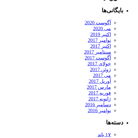
بایگانی‌ها
آگوست 2020
می 2020
اکتبر 2019
نوامبر 2017
اکتبر 2017
سپتامبر 2017
آگوست 2017
جولای 2017
ژوئن 2017
می 2017
آوریل 2017
مارس 2017
فوریه 2017
ژانویه 2017
دسامبر 2016
نوامبر 2016
دسته‌ها
۱۷ باند