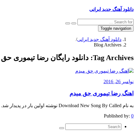
دانلود آهنگ جدید ایرانی
Toggle navigation
دانلود آهنگ جدید ایرانی
/
Blog Archives
Tag Archives:
دانلود رایگان رضا تیموری حق 
نوامبر 26, 2016
اهنگ رضا تیموری حق میدم
به نام Download New Song By Called نوشته اولین بار در پدیدار شد.
Published by:
0