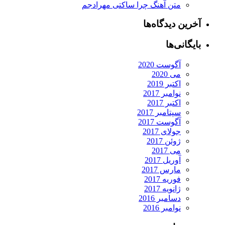
متن آهنگ چرا ساکتی مهرادجم
رین دیدگاه‌ها
یگانی‌ها
آگوست 2020
می 2020
اکتبر 2019
نوامبر 2017
اکتبر 2017
سپتامبر 2017
آگوست 2017
جولای 2017
ژوئن 2017
می 2017
آوریل 2017
مارس 2017
فوریه 2017
ژانویه 2017
دسامبر 2016
نوامبر 2016