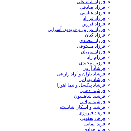
فرزاد شاه علی
فرزاد صادقی
فرزاد عباسی
فرزاد فرزاد
فرزاد فرزین
فرزاد فرزین و فریدون آسرایی
فرزاد کیان
فرزاد محمدی
فرزاد مستوفی
فرزاد میریان
فرزام راد
فرزین مجیدی
فرشاد آرون
فرشاد باران و آراد زارعی
فرشاد بهرامی
فرشاد پیکسل و نیما اهورا
فرشید ادهمی
فرشید شاهسون
فرشید میلانی
فرشید و اشکان شایسته
فرهاد فیروزی
فرهاد یعقوبی
فرید ایمانی
فرید جوادی