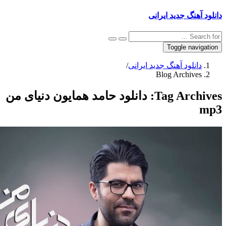
نگ جدید ایرانی
Toggle na
نلود آهنگ جدید ایرانی
/
Blog Archiv
Tag Arc
دانلود حامد همایون دنیای من