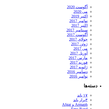
آگوست 2020
می 2020
اکتبر 2019
نوامبر 2017
اکتبر 2017
سپتامبر 2017
آگوست 2017
جولای 2017
ژوئن 2017
می 2017
آوریل 2017
مارس 2017
فوریه 2017
ژانویه 2017
دسامبر 2016
نوامبر 2016
دسته‌ها
۱۷ باند
۳برار باند
Armaph و Afgar
Emo Band