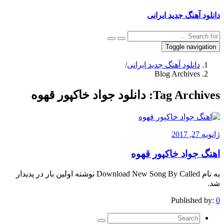
دانلود آهنگ جدید ایرانی
Toggle navigation
دانلود آهنگ جدید ایرانی
/
Blog Archives
Tag Archives:
دانلود جواد خاکپور قهوه
ژانویه 27, 2017
اهنگ جواد خاکپور قهوه
به نام Download New Song By Called نوشته اولین بار در پدیدار
شد.
Published by:
0