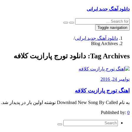
دانلود آهنگ جدید ایرانی
Toggle navigation
دانلود آهنگ جدید ایرانی
/
Blog Archives
Tag Archives:
دانلود تورج پارازیت کلافه
نوامبر 24, 2016
اهنگ تورج پارازیت کلافه
به نام Download New Song By Called نوشته اولین بار در پدیدار شد.
Published by:
0