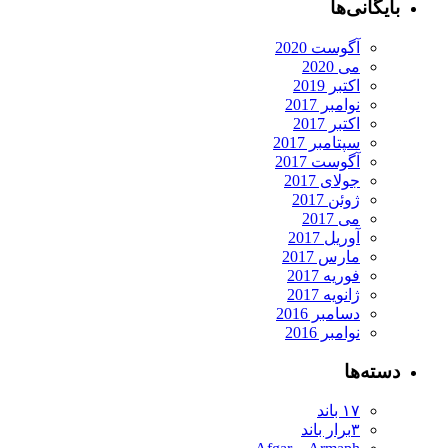
بایگانی‌ها
آگوست 2020
می 2020
اکتبر 2019
نوامبر 2017
اکتبر 2017
سپتامبر 2017
آگوست 2017
جولای 2017
ژوئن 2017
می 2017
آوریل 2017
مارس 2017
فوریه 2017
ژانویه 2017
دسامبر 2016
نوامبر 2016
دسته‌ها
۱۷ باند
۳برار باند