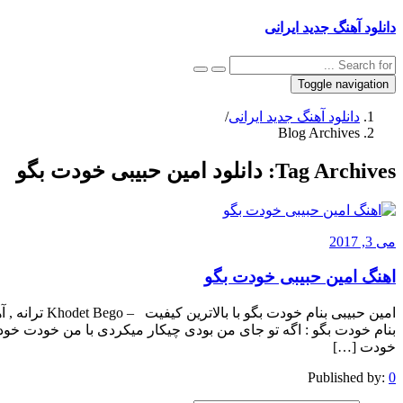
دانلود آهنگ جدید ایرانی
Toggle navigation
دانلود آهنگ جدید ایرانی
/
Blog Archives
Tag Archives:
دانلود امین حبیبی خودت بگو
می 3, 2017
اهنگ امین حبیبی خودت بگو
امین حبیبی بنا
بنام خودت بگو : اگه تو جای من بودی چیکار میکردی با من خودت خ
خودت […]
Published by:
0